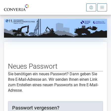
Zur Startseite
Neues Passwort
Sie benötigen ein neues Passwort? Dann geben Sie
Ihre E-Mail-Adresse an. Wir senden Ihnen einen Link
zum Erstellen eines neuen Passworts an Ihre E-Mail-
Adresse.
Passwort vergessen?