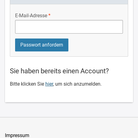
E-Mail-Adresse
Sie haben bereits einen Account?
Bitte klicken Sie
hier
, um sich anzumelden.
Impressum