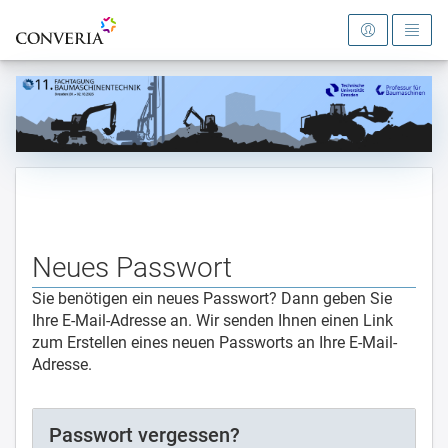
Zur Startseite
Neues Passwort
Sie benötigen ein neues Passwort? Dann geben Sie
Ihre E-Mail-Adresse an. Wir senden Ihnen einen Link
zum Erstellen eines neuen Passworts an Ihre E-Mail-
Adresse.
Passwort vergessen?