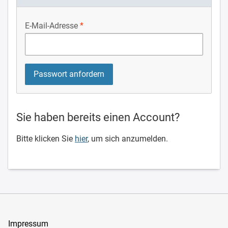
E-Mail-Adresse
Sie haben bereits einen Account?
Bitte klicken Sie
hier
, um sich anzumelden.
Impressum