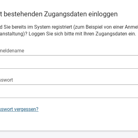
t bestehenden Zugangsdaten einloggen
d Sie bereits im System registriert (zum Beispiel von einer Anm
anstaltung)? Loggen Sie sich bitte mit Ihren Zugangsdaten ein.
meldename
sswort
swort vergessen?