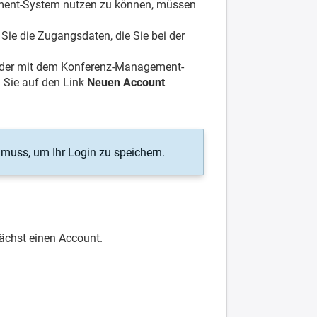
ment-System nutzen zu können, müssen
Sie die Zugangsdaten, die Sie bei der
n oder mit dem Konferenz-Management-
m Sie auf den Link
Neuen Account
 muss, um Ihr Login zu speichern.
nächst einen Account.