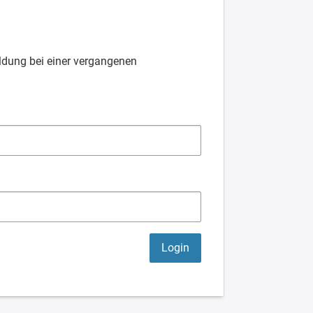
eldung bei einer vergangenen